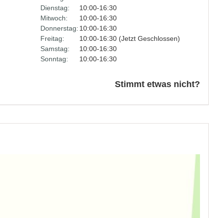
Dienstag:
10:00-16:30
Mitwoch:
10:00-16:30
Donnerstag:
10:00-16:30
Freitag:
10:00-16:30 (Jetzt Geschlossen)
Samstag:
10:00-16:30
Sonntag:
10:00-16:30
Stimmt etwas nicht?