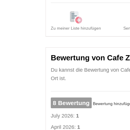
Zu meiner Liste hinzufügen
Sen
Bewertung von Cafe Z
Du kannst die Bewertung von Cafe 
Ort ist.
8 Bewertung
Bewertung hinzufüg
July 2026:
1
April 2026:
1