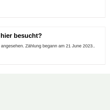
 hier besucht?
te angesehen. Zählung begann am 21 June 2023..