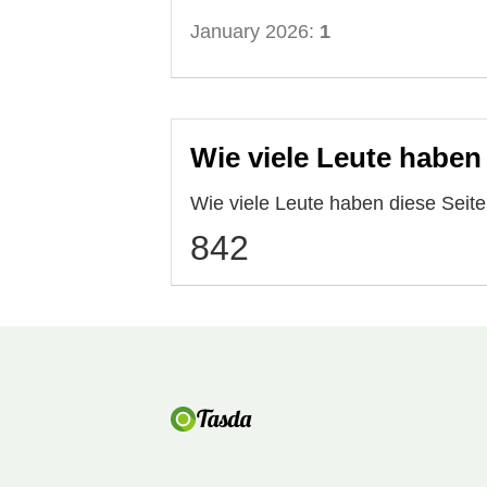
January 2026:
1
Wie viele Leute haben
Wie viele Leute haben diese Sei
842