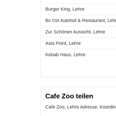
Burger King, Lehre
Bs Ost Autohof & Restaurant, Leh
Zur Schönen Aussicht, Lehre
Asia Point, Lehre
Kebab Haus, Lehre
Cafe Zoo teilen
Cafe Zoo, Lehre Adresse, Koordina