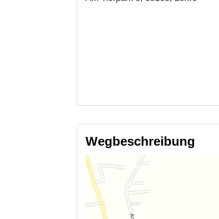
Wegbeschreibung