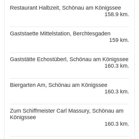
Restaurant Halbzeit, Schönau am Königssee
158.9 km.
Gaststaette Mittelstation, Berchtesgaden
159 km.
Gaststätte Echostüberl, Schönau am Königssee
160.3 km.
Biergarten Am, Schönau am Königssee
160.3 km.
Zum Schiffmeister Carl Massury, Schönau am
Königssee
160.3 km.