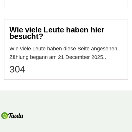
Wie viele Leute haben hier
besucht?
Wie viele Leute haben diese Seite angesehen.
Zählung begann am 21 December 2025..
304