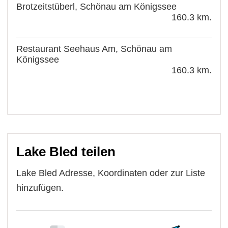
Brotzeitstüberl, Schönau am Königssee
160.3 km.
Restaurant Seehaus Am, Schönau am
Königssee
160.3 km.
Lake Bled teilen
Lake Bled Adresse, Koordinaten oder zur Liste
hinzufügen.