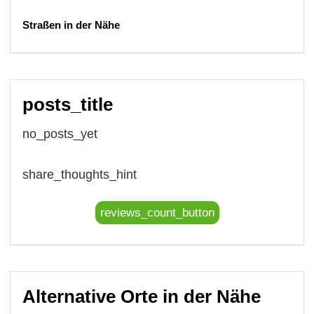
Straßen in der Nähe
posts_title
no_posts_yet
share_thoughts_hint
reviews_count_button
Alternative Orte in der Nähe