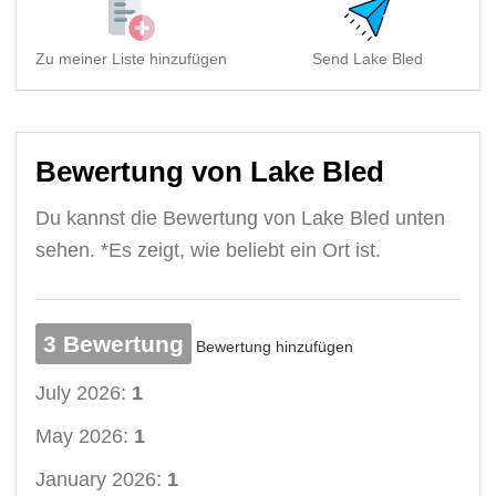
Zu meiner Liste hinzufügen
Send Lake Bled
Bewertung von Lake Bled
Du kannst die Bewertung von Lake Bled unten
sehen. *Es zeigt, wie beliebt ein Ort ist.
3 Bewertung
Bewertung hinzufügen
July 2026:
1
May 2026:
1
January 2026:
1