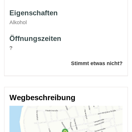
Eigenschaften
Alkohol
Öffnungszeiten
?
Stimmt etwas nicht?
Wegbeschreibung