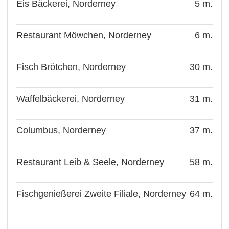
Eis Bäckerei, Norderney
5 m.
Restaurant Möwchen, Norderney
6 m.
Fisch Brötchen, Norderney
30 m.
Waffelbäckerei, Norderney
31 m.
Columbus, Norderney
37 m.
Restaurant Leib & Seele, Norderney
58 m.
Fischgenießerei Zweite Filiale, Norderney
64 m.