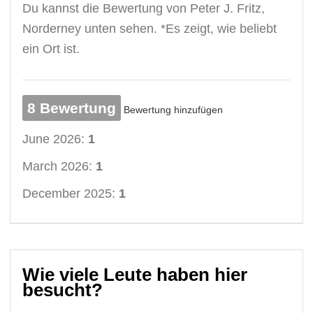
Du kannst die Bewertung von Peter J. Fritz,
Norderney unten sehen. *Es zeigt, wie beliebt
ein Ort ist.
8 Bewertung
Bewertung hinzufügen
June 2026:
1
March 2026:
1
December 2025:
1
Wie viele Leute haben hier
besucht?