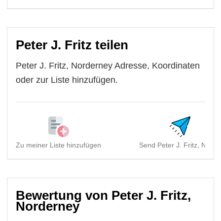
Peter J. Fritz teilen
Peter J. Fritz, Norderney Adresse, Koordinaten
oder zur Liste hinzufügen.
Zu meiner Liste hinzufügen
Send Peter J. Fritz, Nord..
Bewertung von Peter J. Fritz,
Norderney