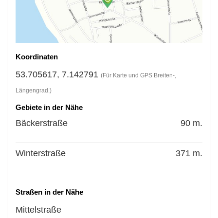
Koordinaten
53.705617, 7.142791
(Für Karte und GPS Breiten-,
Längengrad.)
Gebiete in der Nähe
Bäckerstraße
90 m.
Winterstraße
371 m.
Straßen in der Nähe
Mittelstraße