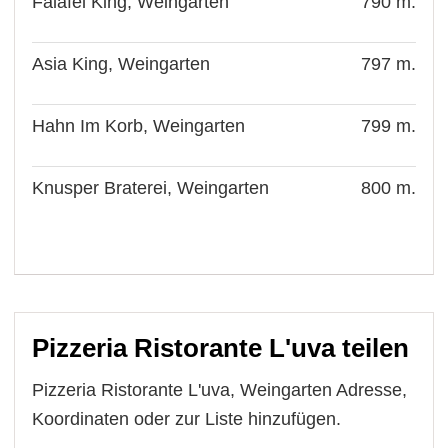
Falafel King, Weingarten
790 m.
Asia King, Weingarten
797 m.
Hahn Im Korb, Weingarten
799 m.
Knusper Braterei, Weingarten
800 m.
Pizzeria Ristorante L'uva teilen
Pizzeria Ristorante L'uva, Weingarten Adresse,
Koordinaten oder zur Liste hinzufügen.