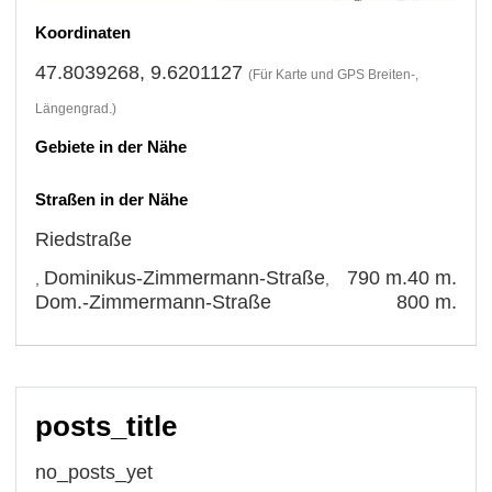
Koordinaten
47.8039268, 9.6201127
(Für Karte und GPS Breiten-,
Längengrad.)
Gebiete in der Nähe
Straßen in der Nähe
Riedstraße
Dominikus-Zimmermann-Straße
790 m.
40 m.
,
,
Dom.-Zimmermann-Straße
800 m.
posts_title
no_posts_yet