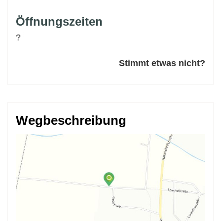
Öffnungszeiten
?
Stimmt etwas nicht?
Wegbeschreibung