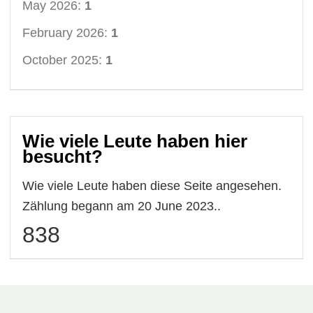
May 2026:
1
February 2026:
1
October 2025:
1
Wie viele Leute haben hier
besucht?
Wie viele Leute haben diese Seite angesehen.
Zählung begann am 20 June 2023..
838