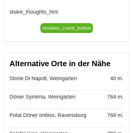
share_thoughts_hint
reviews_count_button
Alternative Orte in der Nähe
Storie Di Napoli, Weingarten
40 m.
Döner Symirna, Weingarten
764 m.
Polat Döner Imbiss, Ravensburg
768 m.