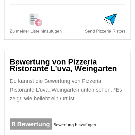
Zu meiner Liste hinzufügen
Send Pizzeria Ristorante .
Bewertung von Pizzeria
Ristorante L'uva, Weingarten
Du kannst die Bewertung von Pizzeria
Ristorante L'uva, Weingarten unten sehen. *Es
zeigt, wie beliebt ein Ort ist.
8 Bewertung
Bewertung hinzufügen