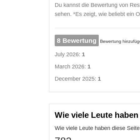
Du kannst die Bewertung von Res
sehen. *Es zeigt, wie beliebt ein Or
8 Bewertung
Bewertung hinzufüg
July 2026:
1
March 2026:
1
December 2025:
1
Wie viele Leute haben
Wie viele Leute haben diese Sei