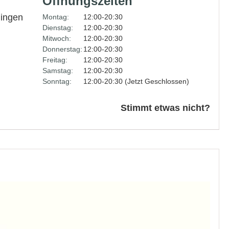
Öffnungszeiten
lingen
Montag:
12:00-20:30
Dienstag:
12:00-20:30
Mitwoch:
12:00-20:30
Donnerstag:
12:00-20:30
Freitag:
12:00-20:30
Samstag:
12:00-20:30
Sonntag:
12:00-20:30 (Jetzt Geschlossen)
Stimmt etwas nicht?