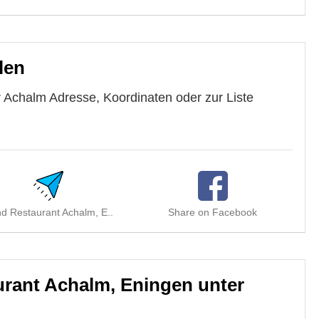
len
 Achalm Adresse, Koordinaten oder zur Liste
d Restaurant Achalm, E..
Share on Facebook
S
rant Achalm, Eningen unter