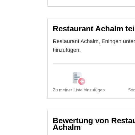
Restaurant Achalm tei
Restaurant Achalm, Eningen unter
hinzufügen.
Zu meiner Liste hinzufügen
Sen
Bewertung von Restau
Achalm