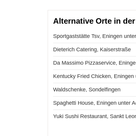
Alternative Orte in de
Sportgaststätte Tsv, Eningen unte
Dieterich Catering, Kaiserstraße
Da Massimo Pizzaservice, Eninge
Kentucky Fried Chicken, Eningen
Waldschenke, Sondelfingen
Spaghetti House, Eningen unter 
Yuki Sushi Restaurant, Sankt Leo