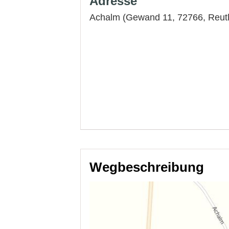
Adresse
Achalm (Gewand 11, 72766,
Reut
Wegbeschreibung