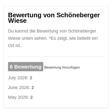
Bewertung von Schöneberger
Wiese
Du kannst die Bewertung von Schöneberger
Wiese unten sehen. *Es zeigt, wie beliebt ein
Ort ist.
6 Bewertung
Bewertung hinzufügen
July 2026:
2
June 2026:
2
May 2026:
2