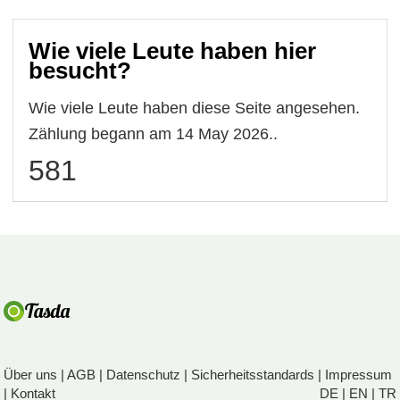
Wie viele Leute haben hier
besucht?
Wie viele Leute haben diese Seite angesehen.
Zählung begann am 14 May 2026..
581
Über uns
|
AGB
|
Datenschutz
|
Sicherheitsstandards
|
Impressum
|
Kontakt
DE
|
EN
|
TR