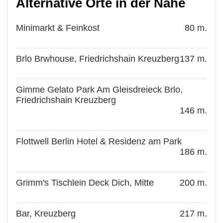
Alternative Orte in der Nähe
Minimarkt & Feinkost
80 m.
Brlo Brwhouse, Friedrichshain Kreuzberg
137 m.
Gimme Gelato Park Am Gleisdreieck Brlo,
Friedrichshain Kreuzberg
146 m.
Flottwell Berlin Hotel & Residenz am Park
186 m.
Grimm's Tischlein Deck Dich, Mitte
200 m.
Bar, Kreuzberg
217 m.