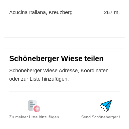
Acucina Italiana, Kreuzberg
267 m.
Schöneberger Wiese teilen
Schöneberger Wiese Adresse, Koordinaten
oder zur Liste hinzufügen.
Zu meiner Liste hinzufügen
Send Schöneberger Wies