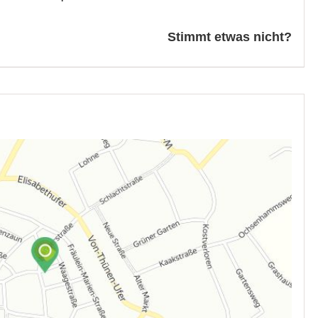
Stimmt etwas nicht?