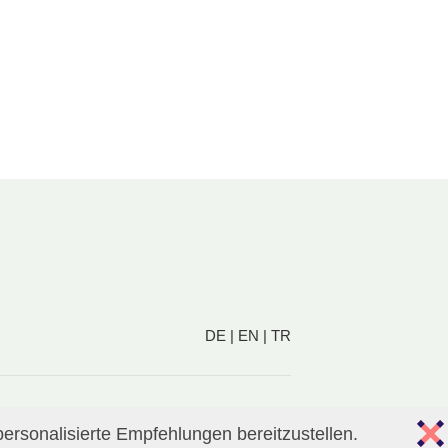
DE
|
EN
|
TR
ersonalisierte Empfehlungen bereitzustellen.