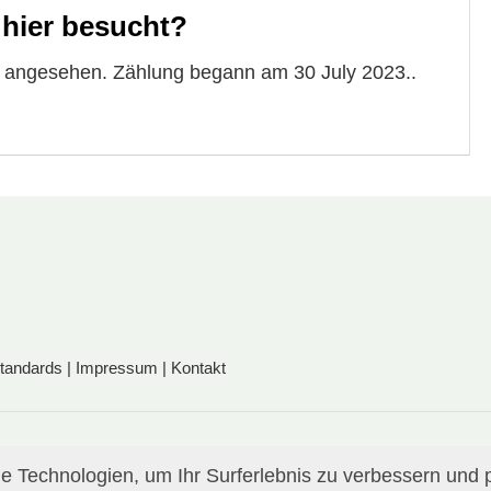
 hier besucht?
e angesehen. Zählung begann am 30 July 2023..
standards
|
Impressum
|
Kontakt
 Technologien, um Ihr Surferlebnis zu verbessern und p