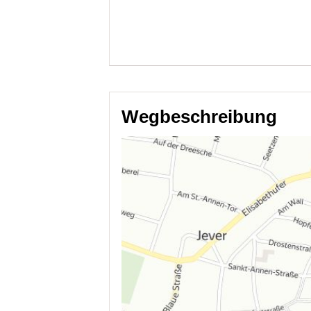
Wegbeschreibung