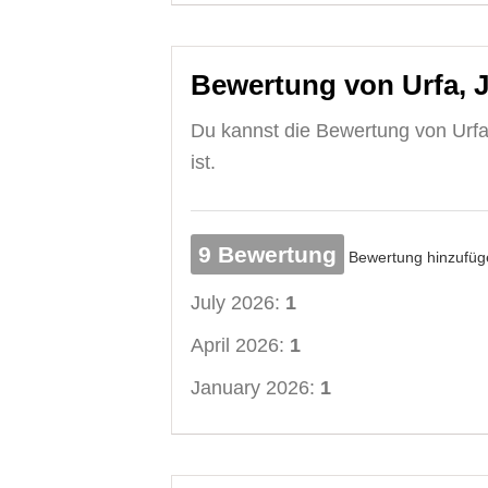
Bewertung von Urfa, 
Du kannst die Bewertung von Urfa,
ist.
9 Bewertung
Bewertung hinzufüg
July 2026:
1
April 2026:
1
January 2026:
1