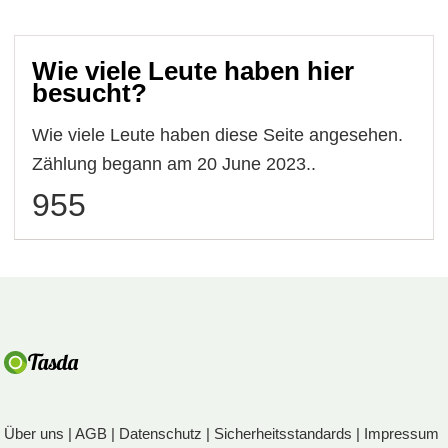
Wie viele Leute haben hier
besucht?
Wie viele Leute haben diese Seite angesehen.
Zählung begann am 20 June 2023..
955
Über uns
|
AGB
|
Datenschutz
|
Sicherheitsstandards
|
Impressum