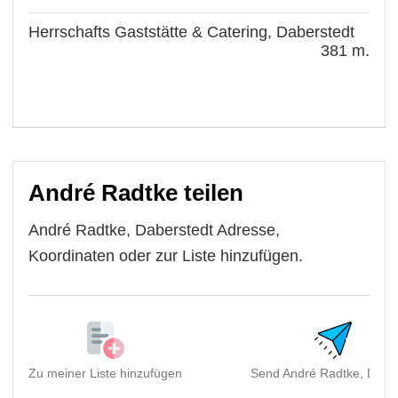
Herrschafts Gaststätte & Catering, Daberstedt
381 m.
André Radtke teilen
André Radtke, Daberstedt Adresse,
Koordinaten oder zur Liste hinzufügen.
Zu meiner Liste hinzufügen
Send André Radtke, Daber