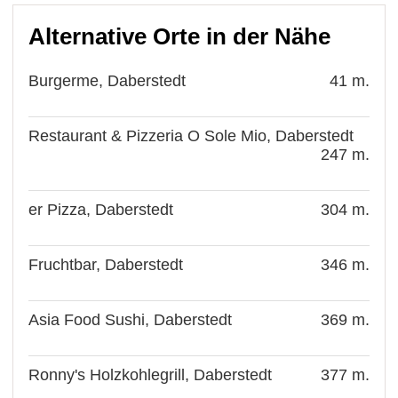
Alternative Orte in der Nähe
Burgerme, Daberstedt
41 m.
Restaurant & Pizzeria O Sole Mio, Daberstedt
247 m.
er Pizza, Daberstedt
304 m.
Fruchtbar, Daberstedt
346 m.
Asia Food Sushi, Daberstedt
369 m.
Ronny's Holzkohlegrill, Daberstedt
377 m.