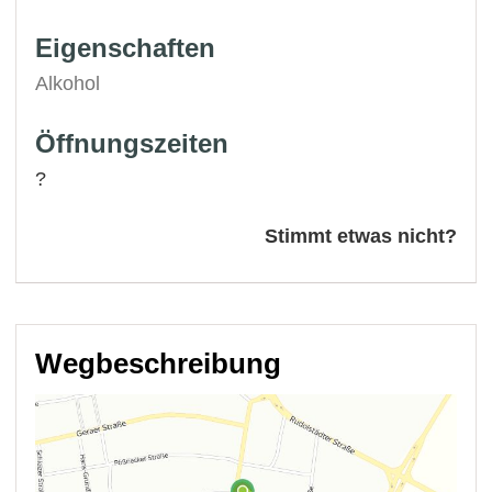
Eigenschaften
Alkohol
Öffnungszeiten
?
Stimmt etwas nicht?
Wegbeschreibung