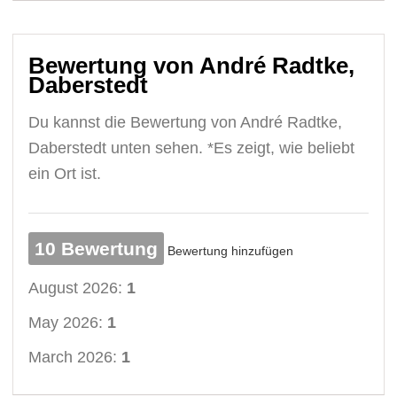
Bewertung von André Radtke,
Daberstedt
Du kannst die Bewertung von André Radtke,
Daberstedt unten sehen. *Es zeigt, wie beliebt
ein Ort ist.
10 Bewertung
Bewertung hinzufügen
August 2026:
1
May 2026:
1
March 2026:
1