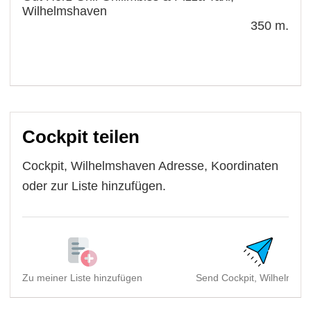
Wilhelmshaven
350 m.
Cockpit teilen
Cockpit, Wilhelmshaven Adresse, Koordinaten
oder zur Liste hinzufügen.
Zu meiner Liste hinzufügen
Send Cockpit, Wilhelmsha