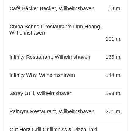
Café Bäcker Becker, Wilhelmshaven
53 m.
China Schnell Restaurants Linh Hoang,
Wilhelmshaven
101 m.
Infinity Restaurant, Wilhelmshaven
135 m.
Infinity Whv, Wilhelmshaven
144 m.
Saray Grill, Wilhelmshaven
198 m.
Palmyra Restaurant, Wilhelmshaven
271 m.
Gut Herz Grill Grillimbiss & Pizza Taxi,