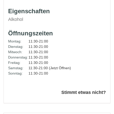
Eigenschaften
Alkohol
Öffnungszeiten
Montag:
11:30-21:00
Dienstag:
11:30-21:00
Mitwoch:
11:30-21:00
Donnerstag:
11:30-21:00
Freitag:
11:30-21:00
Samstag:
11:30-21:00 (Jetzt Öffnen)
Sonntag:
11:30-21:00
Stimmt etwas nicht?