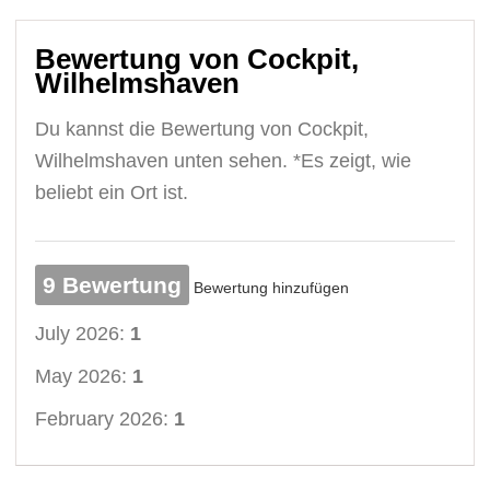
Bewertung von Cockpit,
Wilhelmshaven
Du kannst die Bewertung von Cockpit,
Wilhelmshaven unten sehen. *Es zeigt, wie
beliebt ein Ort ist.
9 Bewertung
Bewertung hinzufügen
July 2026:
1
May 2026:
1
February 2026:
1