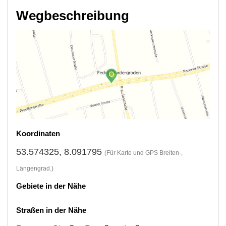
Wegbeschreibung
Koordinaten
53.574325, 8.091795
(Für Karte und GPS Breiten-,
Längengrad.)
Gebiete in der Nähe
Straßen in der Nähe