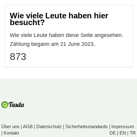
Wie viele Leute haben hier
besucht?
Wie viele Leute haben diese Seite angesehen.
Zählung begann am 21 June 2023..
873
Über uns
|
AGB
|
Datenschutz
|
Sicherheitsstandards
|
Impressum
|
Kontakt
DE
|
EN
|
TR