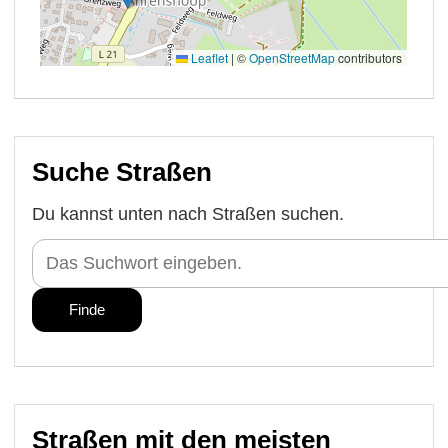
Suche Straßen
Du kannst unten nach Straßen suchen.
Straßen mit den meisten