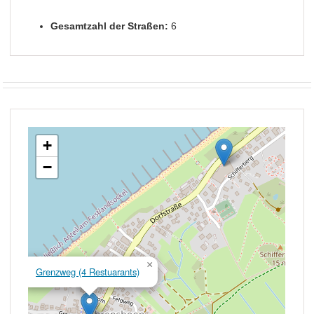
Gesamtzahl der Straßen:
6