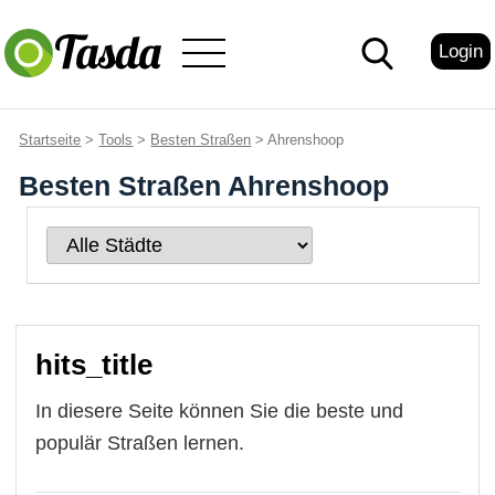
Login
Startseite
>
Tools
>
Besten Straßen
> Ahrenshoop
Besten Straßen Ahrenshoop
hits_title
In diesere Seite können Sie die beste und
populär Straßen lernen.