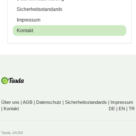
Sicherheitsstandards
Impressum
Kontakt
Über uns
|
AGB
|
Datenschutz
|
Sicherheitsstandards
|
Impressum
|
Kontakt
DE
|
EN
|
TR
Tasda, 1/0,002