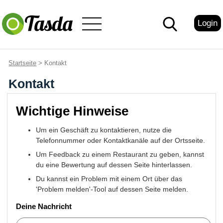
Login
Startseite
> Kontakt
Kontakt
Wichtige Hinweise
Um ein Geschäft zu kontaktieren, nutze die
Telefonnummer oder Kontaktkanäle auf der Ortsseite.
Um Feedback zu einem Restaurant zu geben, kannst
du eine Bewertung auf dessen Seite hinterlassen.
Du kannst ein Problem mit einem Ort über das
'Problem melden'-Tool auf dessen Seite melden.
Deine Nachricht