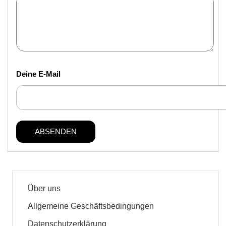
Deine E-Mail
Über uns
Allgemeine Geschäftsbedingungen
Datenschutzerklärung