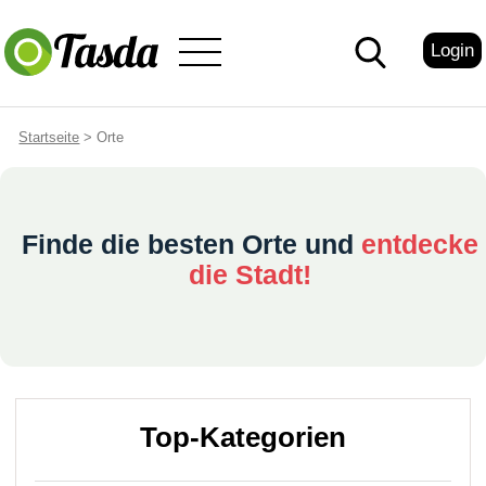
Login
Startseite
> Orte
Finde die besten Orte und
entdecke
die Stadt!
Top-Kategorien