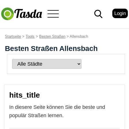
Login
Startseite
>
Tools
>
Besten Straßen
> Allensbach
Besten Straßen Allensbach
hits_title
In diesere Seite können Sie die beste und
populär Straßen lernen.