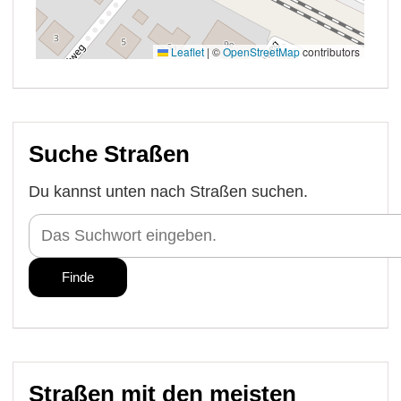
Suche Straßen
Du kannst unten nach Straßen suchen.
Straßen mit den meisten