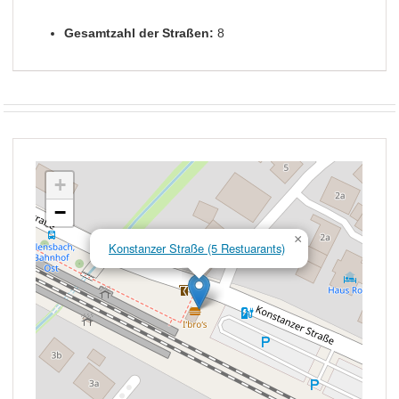
Gesamtzahl der Straßen:
8