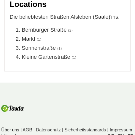
Locations
Die beliebtesten Straßen Alsleben (Saale)'ins.
Bernburger Straße
(2)
Markt
(1)
Sonnenstraße
(1)
Kleine Gartenstraße
(1)
Über uns
|
AGB
|
Datenschutz
|
Sicherheitsstandards
|
Impressum