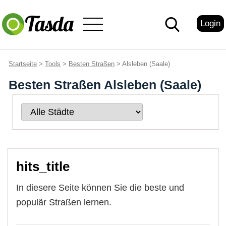
Login
Startseite
>
Tools
>
Besten Straßen
> Alsleben (Saale)
Besten Straßen Alsleben (Saale)
hits_title
In diesere Seite können Sie die beste und
populär Straßen lernen.