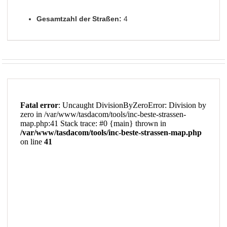
Gesamtzahl der Straßen:
4