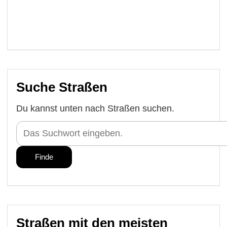
Suche Straßen
Du kannst unten nach Straßen suchen.
Straßen mit den meisten