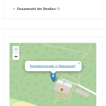
Gesamtzahl der Straßen:
5