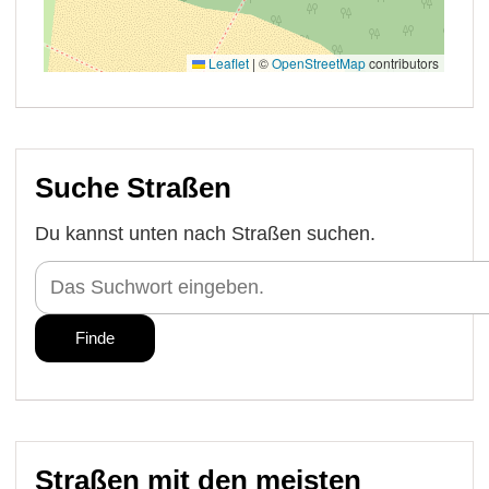
Suche Straßen
Du kannst unten nach Straßen suchen.
Straßen mit den meisten