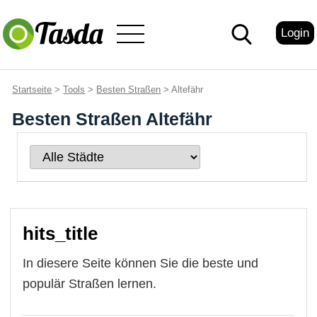
Login
Startseite
>
Tools
>
Besten Straßen
> Altefähr
Besten Straßen Altefähr
hits_title
In diesere Seite können Sie die beste und
populär Straßen lernen.