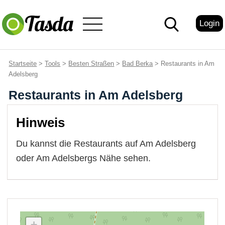
Login
Startseite
>
Tools
>
Besten Straßen
>
Bad Berka
> Restaurants in Am
Adelsberg
Restaurants in Am Adelsberg
Hinweis
Du kannst die Restaurants auf Am Adelsberg
oder Am Adelsbergs Nähe sehen.