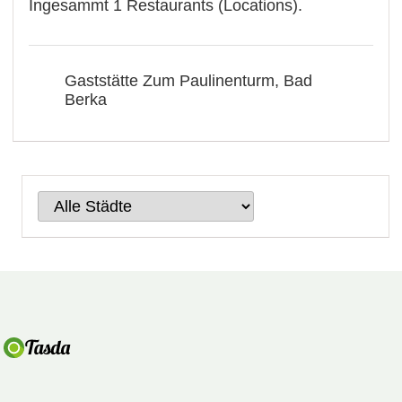
Ingesammt 1 Restaurants (Locations).
Gaststätte Zum Paulinenturm, Bad
Berka