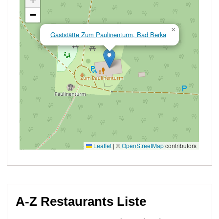
A-Z Restaurants Liste