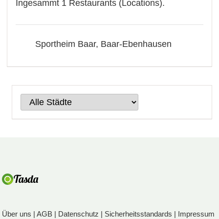
Ingesammt 1 Restaurants (Locations).
Sportheim Baar, Baar-Ebenhausen
Über uns
|
AGB
|
Datenschutz
|
Sicherheitsstandards
|
Impressum