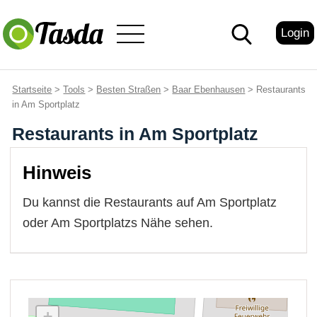
Login
Startseite
>
Tools
>
Besten Straßen
>
Baar Ebenhausen
> Restaurants
in Am Sportplatz
Restaurants in Am Sportplatz
Hinweis
Du kannst die Restaurants auf Am Sportplatz
oder Am Sportplatzs Nähe sehen.