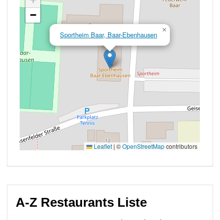
A-Z Restaurants Liste