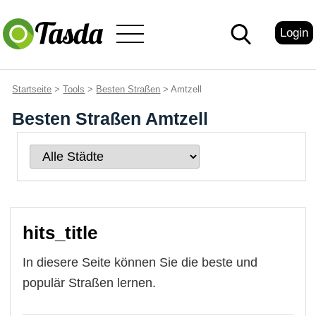
Login
Startseite
>
Tools
>
Besten Straßen
> Amtzell
Besten Straßen Amtzell
hits_title
In diesere Seite können Sie die beste und
populär Straßen lernen.