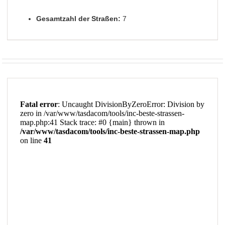
Gesamtzahl der Straßen:
7