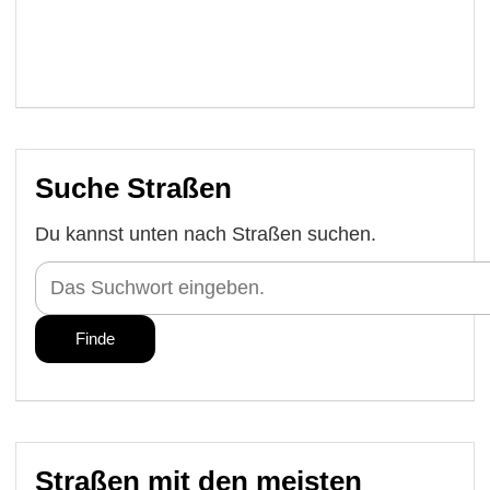
Suche Straßen
Du kannst unten nach Straßen suchen.
Straßen mit den meisten