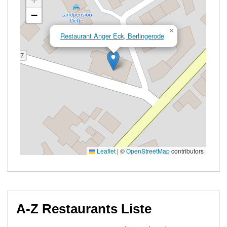
A-Z Restaurants Liste