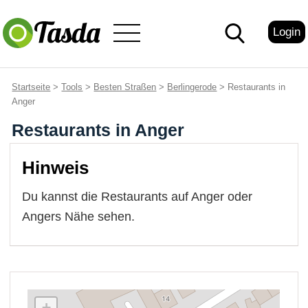
Login
Startseite
>
Tools
>
Besten Straßen
>
Berlingerode
> Restaurants in
Anger
Restaurants in Anger
Hinweis
Du kannst die Restaurants auf Anger oder
Angers Nähe sehen.