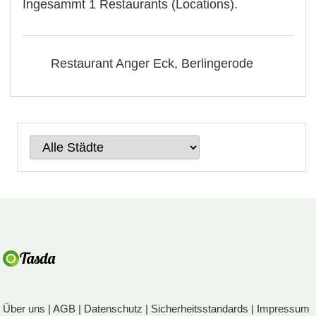
Ingesammt 1 Restaurants (Locations).
Restaurant Anger Eck, Berlingerode
Über uns
|
AGB
|
Datenschutz
|
Sicherheitsstandards
|
Impressum