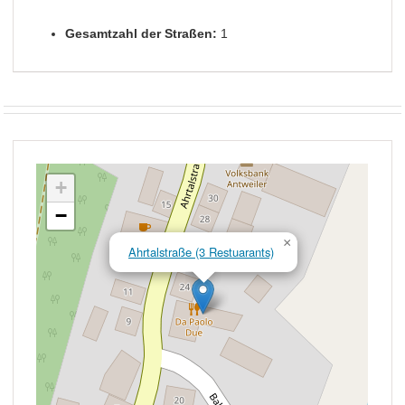
Gesamtzahl der Straßen:
1