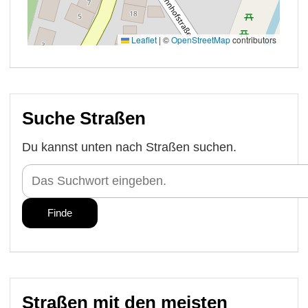
Suche Straßen
Du kannst unten nach Straßen suchen.
Straßen mit den meisten