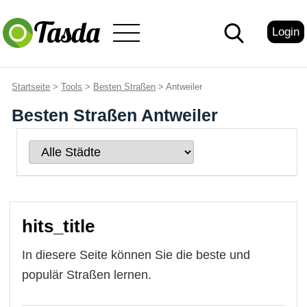
Login
Startseite
>
Tools
>
Besten Straßen
> Antweiler
Besten Straßen Antweiler
hits_title
In diesere Seite können Sie die beste und
populär Straßen lernen.