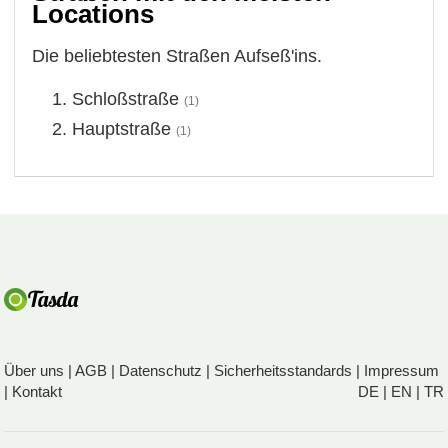
Locations
Die beliebtesten Straßen Aufseß'ins.
Schloßstraße
(1)
Hauptstraße
(1)
Über uns
|
AGB
|
Datenschutz
|
Sicherheitsstandards
|
Impressum
|
Kontakt
DE
|
EN
|
TR