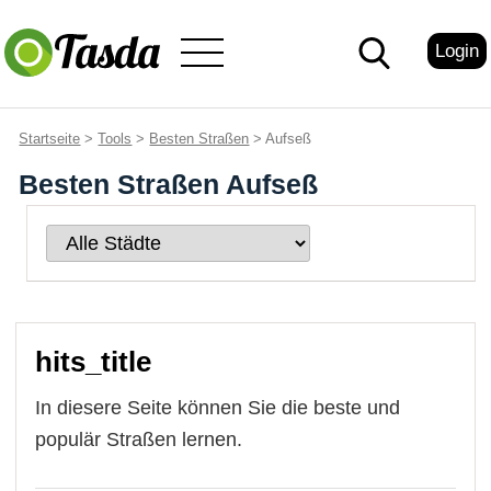
Login
Startseite
>
Tools
>
Besten Straßen
> Aufseß
Besten Straßen Aufseß
hits_title
In diesere Seite können Sie die beste und
populär Straßen lernen.