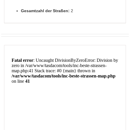
Gesamtzahl der Straßen:
2