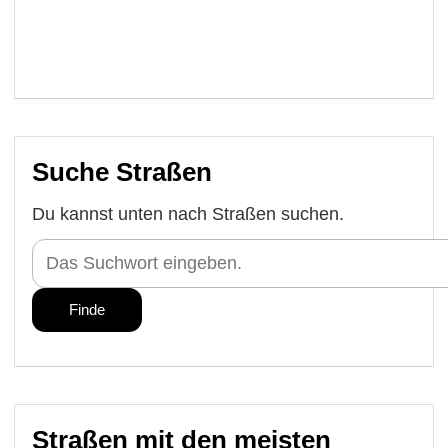
Suche Straßen
Du kannst unten nach Straßen suchen.
Straßen mit den meisten