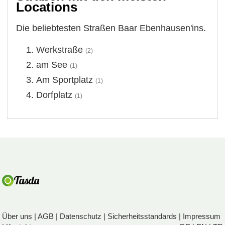
Locations
Die beliebtesten Straßen Baar Ebenhausen'ins.
Werkstraße
(2)
am See
(1)
Am Sportplatz
(1)
Dorfplatz
(1)
Über uns
|
AGB
|
Datenschutz
|
Sicherheitsstandards
|
Impressum