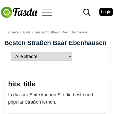
Login
Startseite
>
Tools
>
Besten Straßen
> Baar Ebenhausen
Besten Straßen Baar Ebenhausen
hits_title
In diesere Seite können Sie die beste und
populär Straßen lernen.