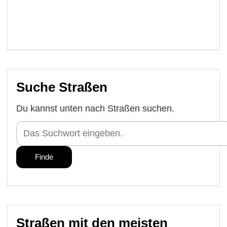
Suche Straßen
Du kannst unten nach Straßen suchen.
Straßen mit den meisten