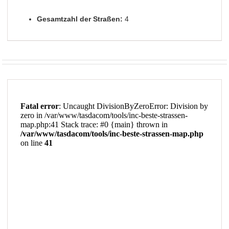
Gesamtzahl der Straßen:
4