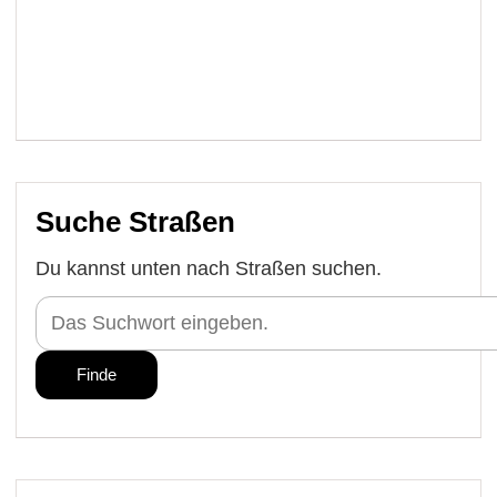
Suche Straßen
Du kannst unten nach Straßen suchen.