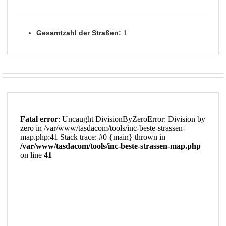
Gesamtzahl der Straßen:
1