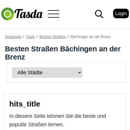
Login
Startseite
>
Tools
>
Besten Straßen
> Bächingen an der Brenz
Besten Straßen Bächingen an der
Brenz
hits_title
In diesere Seite können Sie die beste und
populär Straßen lernen.