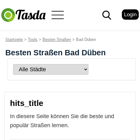
Login
Startseite
>
Tools
>
Besten Straßen
> Bad Düben
Besten Straßen Bad Düben
hits_title
In diesere Seite können Sie die beste und
populär Straßen lernen.