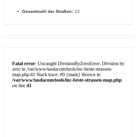
Gesamtzahl der Straßen:
13