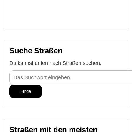
Suche Straßen
Du kannst unten nach Straßen suchen.
Straßen mit den meisten