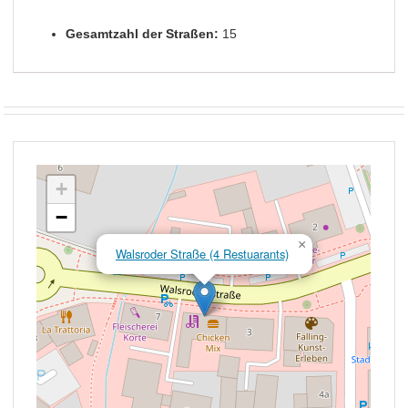
Gesamtzahl der Straßen:
15