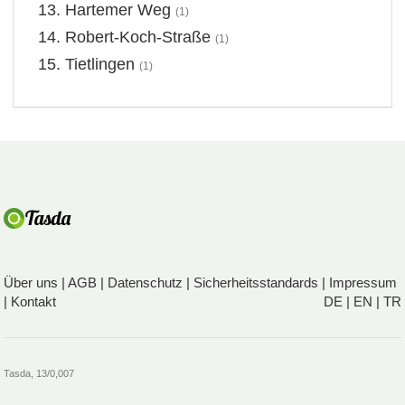
Hartemer Weg
(1)
Robert-Koch-Straße
(1)
Tietlingen
(1)
Über uns
|
AGB
|
Datenschutz
|
Sicherheitsstandards
|
Impressum
|
Kontakt
DE
|
EN
|
TR
Tasda, 13/0,007