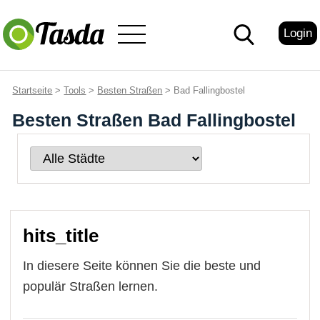
Login
Startseite
>
Tools
>
Besten Straßen
> Bad Fallingbostel
Besten Straßen Bad Fallingbostel
hits_title
In diesere Seite können Sie die beste und
populär Straßen lernen.