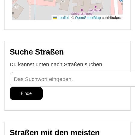
Suche Straßen
Du kannst unten nach Straßen suchen.
Straßen mit den meisten