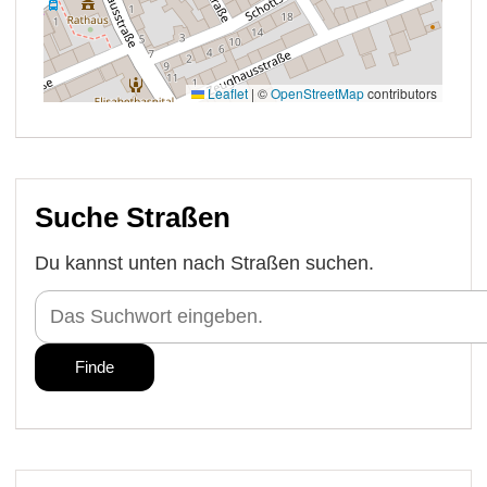
Suche Straßen
Du kannst unten nach Straßen suchen.