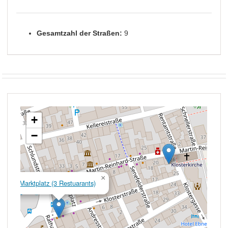
Gesamtzahl der Straßen:
9