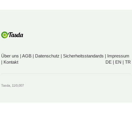
Über uns
|
AGB
|
Datenschutz
|
Sicherheitsstandards
|
Impressum
|
Kontakt
DE
|
EN
|
TR
Tasda, 11/0,007