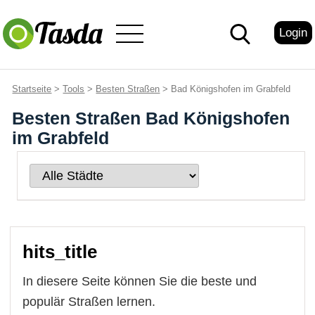
Login
Startseite
>
Tools
>
Besten Straßen
> Bad Königshofen im Grabfeld
Besten Straßen Bad Königshofen
im Grabfeld
hits_title
In diesere Seite können Sie die beste und
populär Straßen lernen.