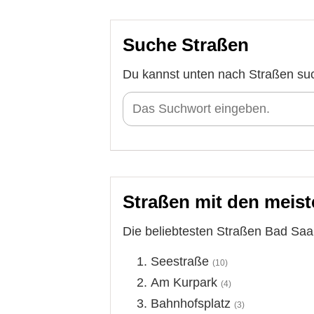
Suche Straßen
Du kannst unten nach Straßen su
Straßen mit den meist
Die beliebtesten Straßen Bad Saa
Seestraße
(10)
Am Kurpark
(4)
Bahnhofsplatz
(3)