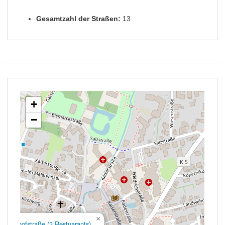
Gesamtzahl der Straßen:
13