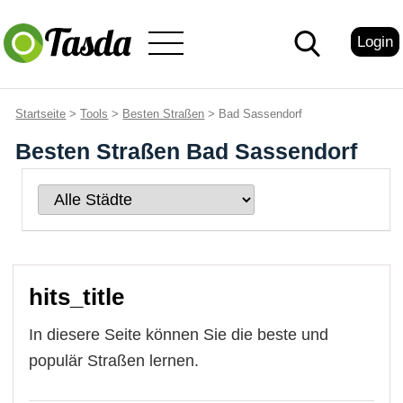
Login
Startseite
>
Tools
>
Besten Straßen
> Bad Sassendorf
Besten Straßen Bad Sassendorf
hits_title
In diesere Seite können Sie die beste und
populär Straßen lernen.