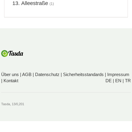
Alleestraße
(1)
Über uns
|
AGB
|
Datenschutz
|
Sicherheitsstandards
|
Impressum
|
Kontakt
DE
|
EN
|
TR
Tasda, 13/0,201