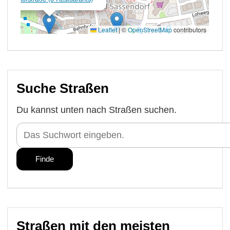
Suche Straßen
Du kannst unten nach Straßen suchen.
Straßen mit den meisten