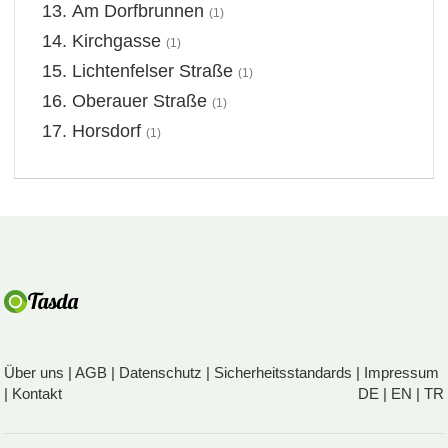
Am Dorfbrunnen
(1)
Kirchgasse
(1)
Lichtenfelser Straße
(1)
Oberauer Straße
(1)
Horsdorf
(1)
Über uns
|
AGB
|
Datenschutz
|
Sicherheitsstandards
|
Impressum
|
Kontakt
DE
|
EN
|
TR