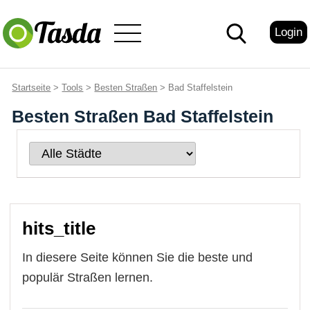
Login
Startseite
>
Tools
>
Besten Straßen
> Bad Staffelstein
Besten Straßen Bad Staffelstein
hits_title
In diesere Seite können Sie die beste und
populär Straßen lernen.