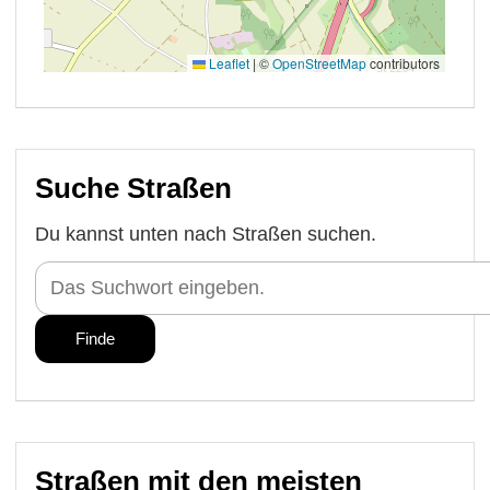
Suche Straßen
Du kannst unten nach Straßen suchen.
Straßen mit den meisten