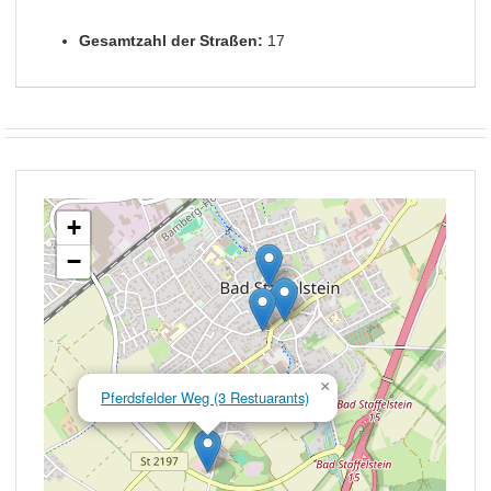
Gesamtzahl der Straßen:
17