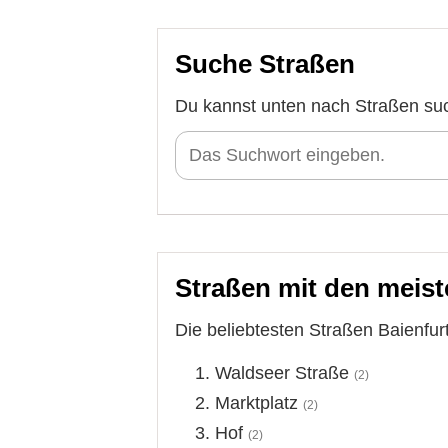
Suche Straßen
Du kannst unten nach Straßen su
Straßen mit den meist
Die beliebtesten Straßen Baienfurt
Waldseer Straße
(2)
Marktplatz
(2)
Hof
(2)