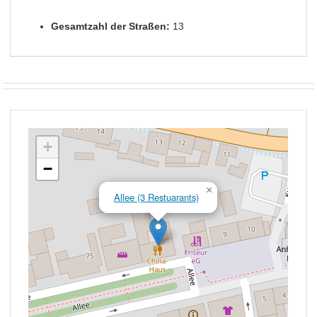
Gesamtzahl der Straßen:
13