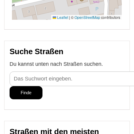
Suche Straßen
Du kannst unten nach Straßen suchen.
Straßen mit den meisten