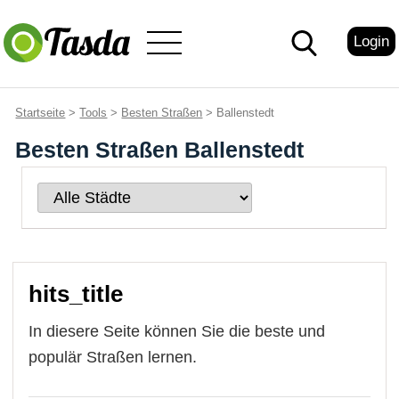
Login
Startseite
>
Tools
>
Besten Straßen
> Ballenstedt
Besten Straßen Ballenstedt
hits_title
In diesere Seite können Sie die beste und
populär Straßen lernen.