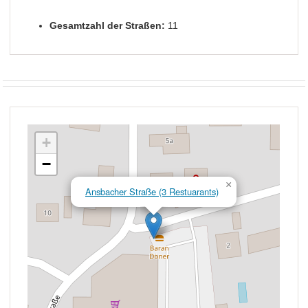
Gesamtzahl der Straßen:
11