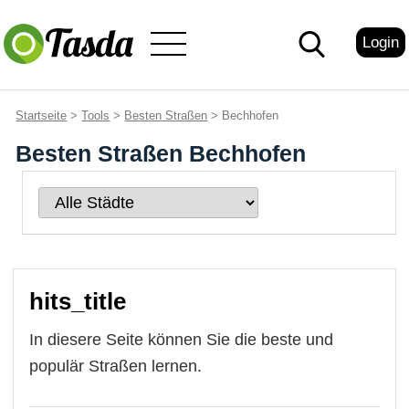
Login
Startseite
>
Tools
>
Besten Straßen
> Bechhofen
Besten Straßen Bechhofen
hits_title
In diesere Seite können Sie die beste und
populär Straßen lernen.