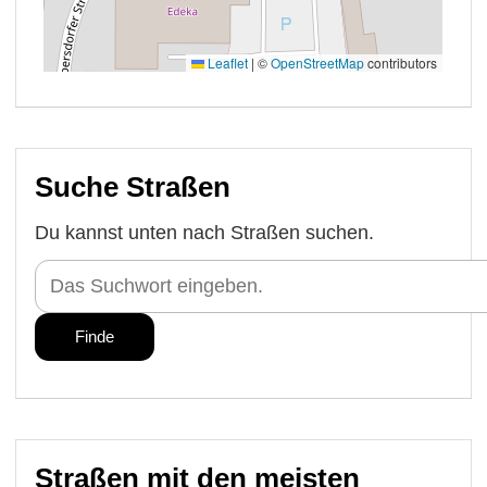
Suche Straßen
Du kannst unten nach Straßen suchen.
Straßen mit den meisten