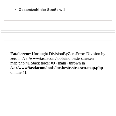
Gesamtzahl der Straßen:
1