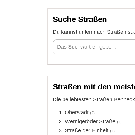
Suche Straßen
Du kannst unten nach Straßen su
Straßen mit den meist
Die beliebtesten Straßen Bennecke
Oberstadt
(2)
Wernigeröder Straße
(1)
Straße der Einheit
(1)