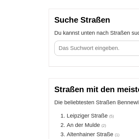
Suche Straßen
Du kannst unten nach Straßen su
Straßen mit den meist
Die beliebtesten Straßen Bennewit
Leipziger Straße
(5)
An der Mulde
(2)
Altenhainer Straße
(1)