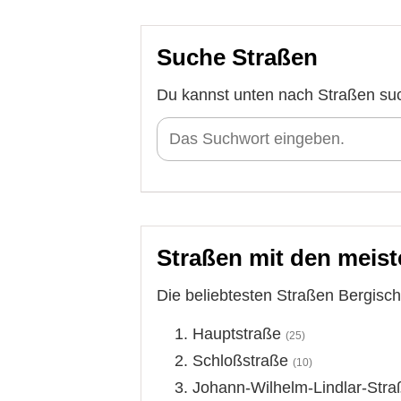
Suche Straßen
Du kannst unten nach Straßen su
Straßen mit den meist
Die beliebtesten Straßen Bergisch
Hauptstraße
(25)
Schloßstraße
(10)
Johann-Wilhelm-Lindlar-Stra