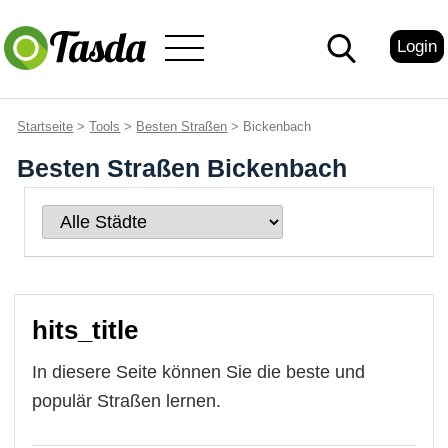
Login
Startseite
>
Tools
>
Besten Straßen
> Bickenbach
Besten Straßen Bickenbach
hits_title
In diesere Seite können Sie die beste und
populär Straßen lernen.