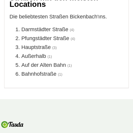
Locations
Die beliebtesten Straßen Bickenbach'ıns.
Darmstädter Straße
(4)
Pfungstädter Straße
(4)
Hauptstraße
(3)
Außerhalb
(1)
Auf der Alten Bahn
(1)
Bahnhofstraße
(1)