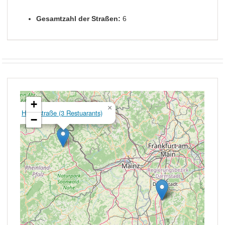
Gesamtzahl der Straßen:
6