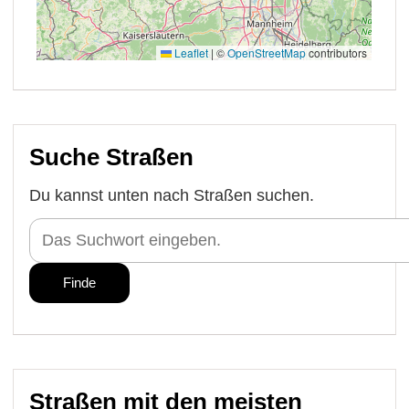
Suche Straßen
Du kannst unten nach Straßen suchen.
Straßen mit den meisten