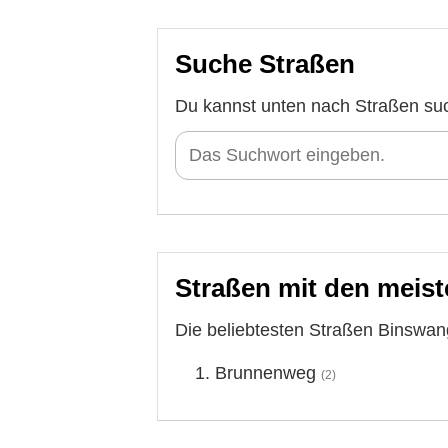
Suche Straßen
Du kannst unten nach Straßen su
Straßen mit den meist
Die beliebtesten Straßen Binswan
Brunnenweg
(2)