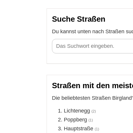
Suche Straßen
Du kannst unten nach Straßen su
Straßen mit den meist
Die beliebtesten Straßen Birgland'
Lichtenegg
(2)
Poppberg
(1)
Hauptstraße
(1)