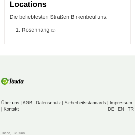
Locations
Die beliebtesten Straßen Birkenbeul'uns.
Rosenhang
(1)
Über uns
|
AGB
|
Datenschutz
|
Sicherheitsstandards
|
Impressum
|
Kontakt
DE
|
EN
|
TR
Tasda, 13/0,008