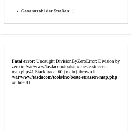
Gesamtzahl der Straßen:
1