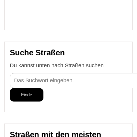
Suche Straßen
Du kannst unten nach Straßen suchen.
Straßen mit den meisten