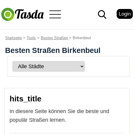
Login
Startseite
>
Tools
>
Besten Straßen
> Birkenbeul
Besten Straßen Birkenbeul
hits_title
In diesere Seite können Sie die beste und
populär Straßen lernen.