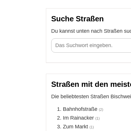
Suche Straßen
Du kannst unten nach Straßen su
Straßen mit den meist
Die beliebtesten Straßen Bischweie
Bahnhofstraße
(2)
Im Rainacker
(1)
Zum Markt
(1)