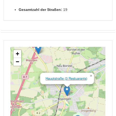
Gesamtzahl der Straßen:
19