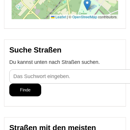
Suche Straßen
Du kannst unten nach Straßen suchen.
Straßen mit den meisten