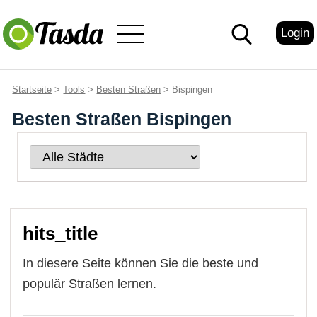
Login
Startseite
>
Tools
>
Besten Straßen
> Bispingen
Besten Straßen Bispingen
hits_title
In diesere Seite können Sie die beste und
populär Straßen lernen.