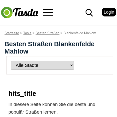
Login
Startseite
>
Tools
>
Besten Straßen
> Blankenfelde Mahlow
Besten Straßen Blankenfelde
Mahlow
hits_title
In diesere Seite können Sie die beste und
populär Straßen lernen.