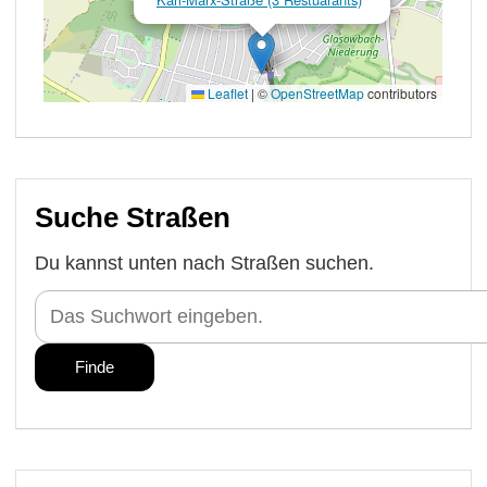
Suche Straßen
Du kannst unten nach Straßen suchen.