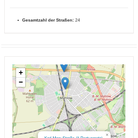
Gesamtzahl der Straßen:
24