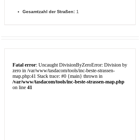
Gesamtzahl der Straßen:
1