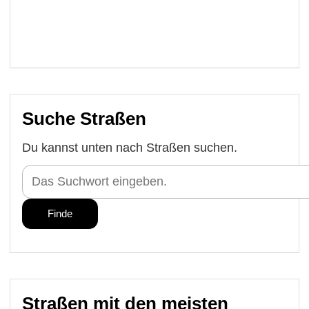
Suche Straßen
Du kannst unten nach Straßen suchen.
Straßen mit den meisten