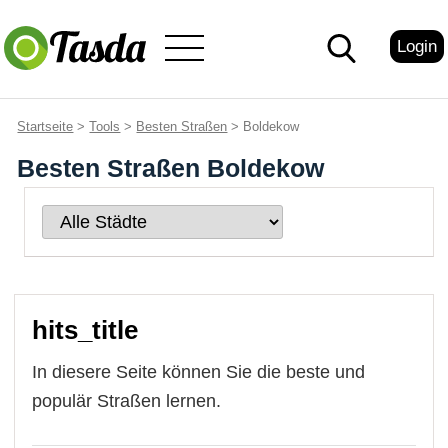
Login
Startseite
>
Tools
>
Besten Straßen
> Boldekow
Besten Straßen Boldekow
hits_title
In diesere Seite können Sie die beste und
populär Straßen lernen.