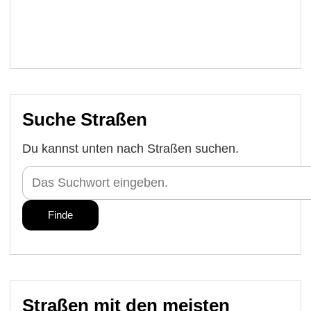
Suche Straßen
Du kannst unten nach Straßen suchen.
Straßen mit den meisten