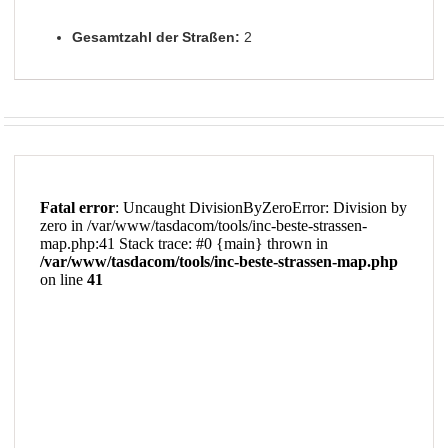
Gesamtzahl der Straßen:
2