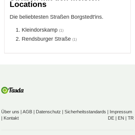
Locations
Die beliebtesten Straßen Borgstedt'ins.
Kleindorskamp
(1)
Rendsburger Straße
(1)
Über uns
|
AGB
|
Datenschutz
|
Sicherheitsstandards
|
Impressum
|
Kontakt
DE
|
EN
|
TR