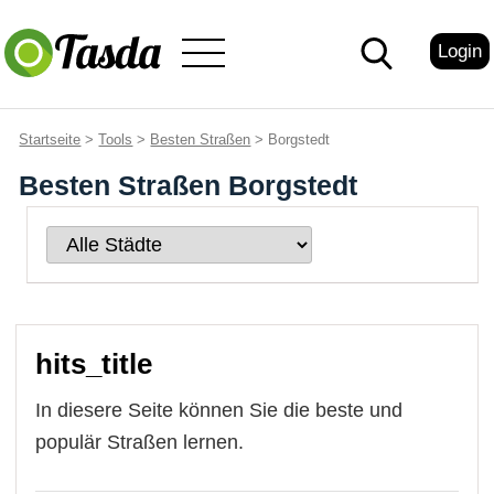
Login
Startseite
>
Tools
>
Besten Straßen
> Borgstedt
Besten Straßen Borgstedt
hits_title
In diesere Seite können Sie die beste und
populär Straßen lernen.