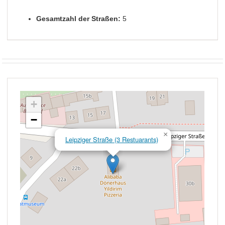
Gesamtzahl der Straßen:
5