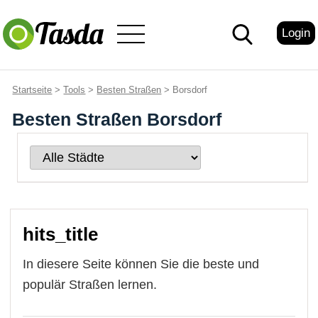
Login
Startseite
>
Tools
>
Besten Straßen
> Borsdorf
Besten Straßen Borsdorf
hits_title
In diesere Seite können Sie die beste und
populär Straßen lernen.