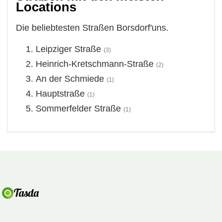
Locations
Die beliebtesten Straßen Borsdorf'uns.
Leipziger Straße
(3)
Heinrich-Kretschmann-Straße
(2)
An der Schmiede
(1)
Hauptstraße
(1)
Sommerfelder Straße
(1)