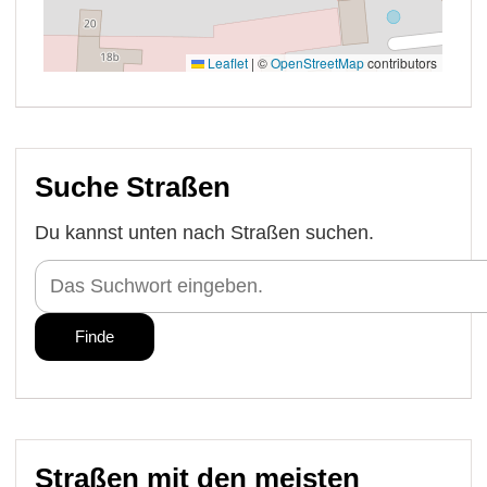
Suche Straßen
Du kannst unten nach Straßen suchen.
Straßen mit den meisten