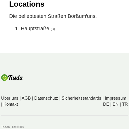
Locations
Die beliebtesten Straßen Börßum'uns.
Hauptstraße
(3)
Über uns
|
AGB
|
Datenschutz
|
Sicherheitsstandards
|
Impressum
|
Kontakt
DE
|
EN
|
TR
Tasda, 13/0,008