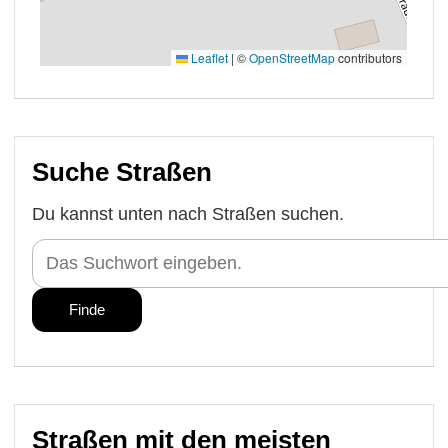
Suche Straßen
Du kannst unten nach Straßen suchen.
Straßen mit den meisten