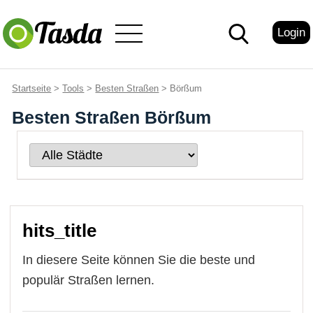
Login
Startseite
>
Tools
>
Besten Straßen
> Börßum
Besten Straßen Börßum
hits_title
In diesere Seite können Sie die beste und
populär Straßen lernen.