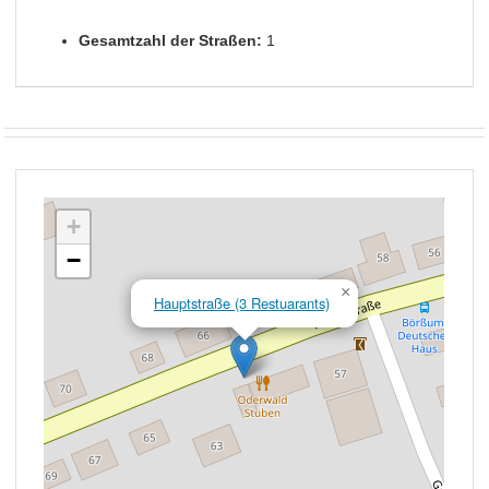
Gesamtzahl der Straßen:
1