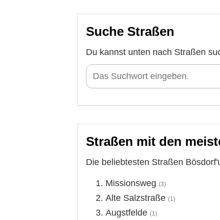
Suche Straßen
Du kannst unten nach Straßen su
Straßen mit den meist
Die beliebtesten Straßen Bösdorf'
Missionsweg
(3)
Alte Salzstraße
(1)
Augstfelde
(1)