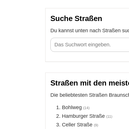
Suche Straßen
Du kannst unten nach Straßen su
Straßen mit den meist
Die beliebtesten Straßen Braunsch
Bohlweg
(14)
Hamburger Straße
(11)
Celler Straße
(9)