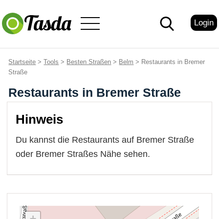
Login
Startseite
>
Tools
>
Besten Straßen
>
Belm
> Restaurants in Bremer
Straße
Restaurants in Bremer Straße
Hinweis
Du kannst die Restaurants auf Bremer Straße
oder Bremer Straßes Nähe sehen.