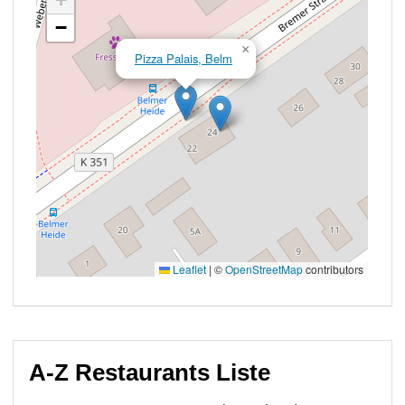
A-Z Restaurants Liste